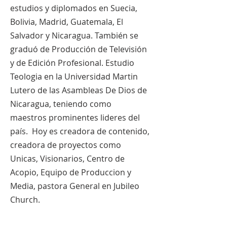
estudios y diplomados en Suecia,
Bolivia, Madrid, Guatemala, El
Salvador y Nicaragua. También se
graduó de Producción de Televisión
y de Edición Profesional. Estudio
Teologia en la Universidad Martin
Lutero de las Asambleas De Dios de
Nicaragua, teniendo como
maestros prominentes lideres del
país. Hoy es creadora de contenido,
creadora de proyectos como
Unicas, Visionarios, Centro de
Acopio, Equipo de Produccion y
Media, pastora General en Jubileo
Church.