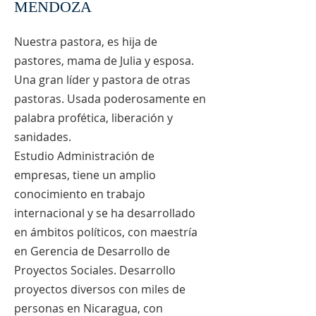
MENDOZA
Nuestra pastora, es hija de
pastores, mama de Julia y esposa.
Una gran líder y pastora de otras
pastoras. Usada poderosamente en
palabra profética, liberación y
sanidades.
Estudio Administración de
empresas, tiene un amplio
conocimiento en trabajo
internacional y se ha desarrollado
en ámbitos políticos, con maestría
en Gerencia de Desarrollo de
Proyectos Sociales. Desarrollo
proyectos diversos con miles de
personas en Nicaragua, con