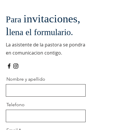
invitaciones,
Para
l
lena el formulario.
La asistente de la pastora se pondra
en comunicacion contigo.
Nombre y apellido
Telefono