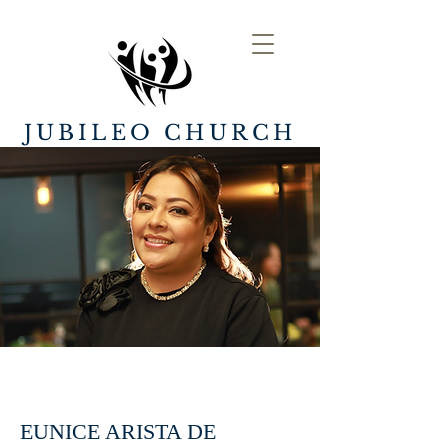
JUBILEO CHURCH
EUNICE ARISTA DE