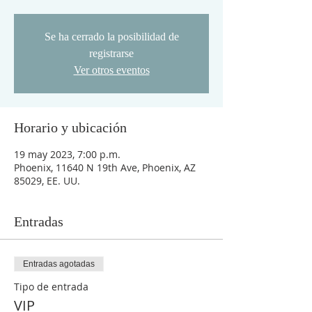
Se ha cerrado la posibilidad de
registrarse
Ver otros eventos
Horario y ubicación
19 may 2023, 7:00 p.m.
Phoenix, 11640 N 19th Ave, Phoenix, AZ
85029, EE. UU.
Entradas
Entradas agotadas
Tipo de entrada
VIP