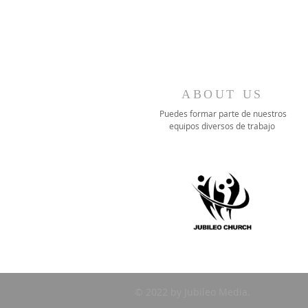
ABOUT US
Puedes formar parte de nuestros
equipos diversos de trabajo
© 2022 by Jubileo Media.