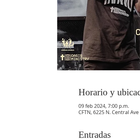
Horario y ubica
09 feb 2024, 7:00 p.m.
CFTN, 6225 N. Central Ave
Entradas