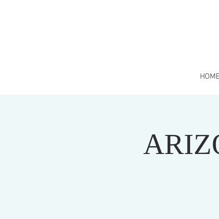
HOM
ARIZ