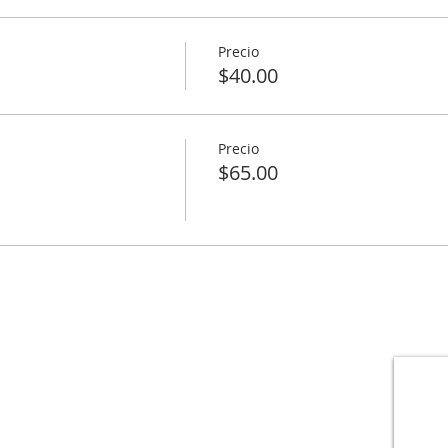
Precio
$40.00
Precio
$65.00