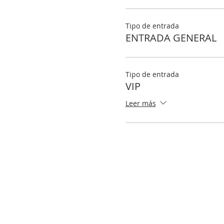
Tipo de entrada
ENTRADA GENERAL
Tipo de entrada
VIP
Leer más