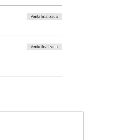
Venta finalizada
Venta finalizada