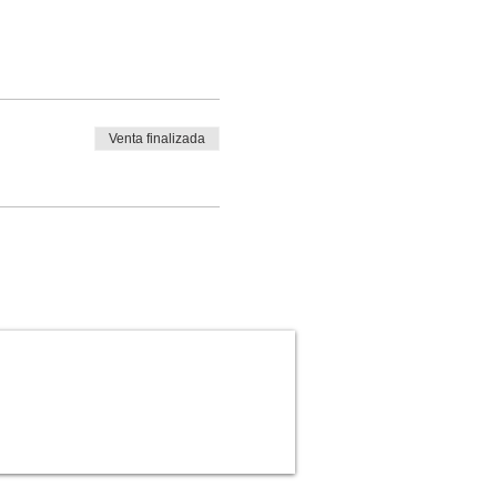
Venta finalizada