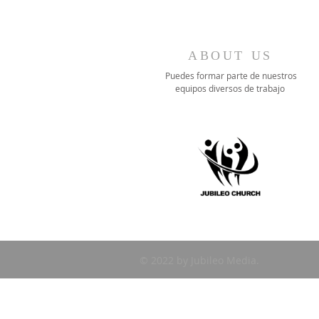
ABOUT US
Puedes formar parte de nuestros
equipos diversos de trabajo
© 2022 by Jubileo Media.