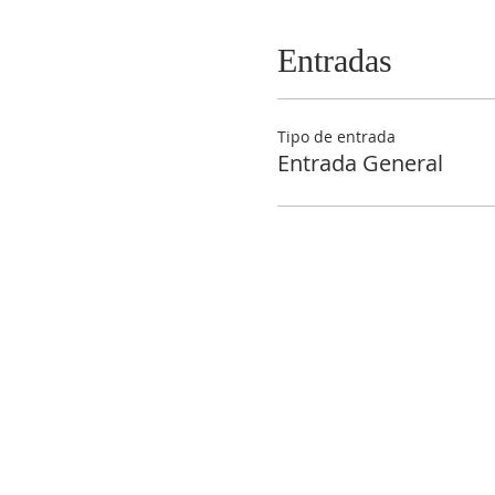
Entradas
Tipo de entrada
Entrada General