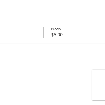
Precio
$5.00